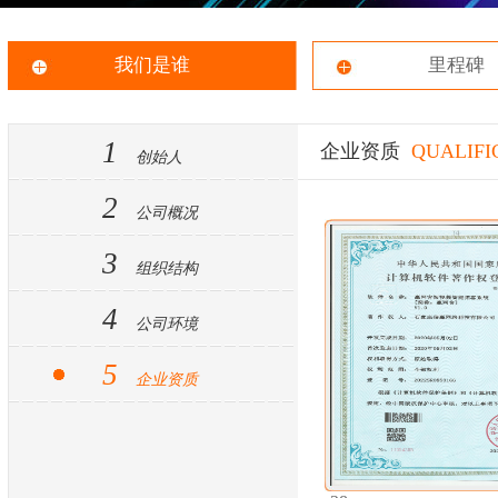
我们是谁
里程碑
1
企业资质
QUALIFI
创始人
2
公司概况
3
组织结构
4
公司环境
5
企业资质