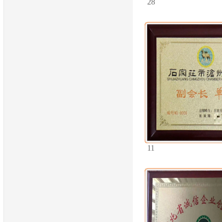
28
11