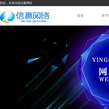
您好，欢迎光临信赢网络
首页
关于