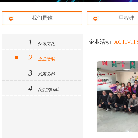
我们是谁
里程碑
1
企业活动
ACTIVIT
公司文化
2
企业活动
3
感恩公益
4
我们的团队