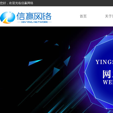
您好，欢迎光临信赢网络
首页
关于