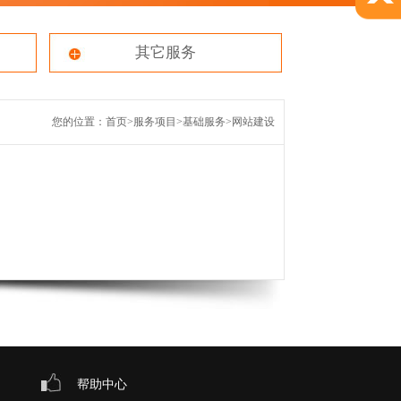
其它服务
您的位置：
首页
>
服务项目
>
基础服务
>
网站建设
帮助中心