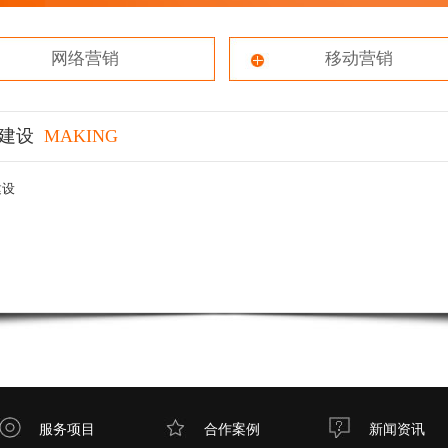
网络营销
移动营销
站建设
MAKING
建设
服务项目
合作案例
新闻资讯